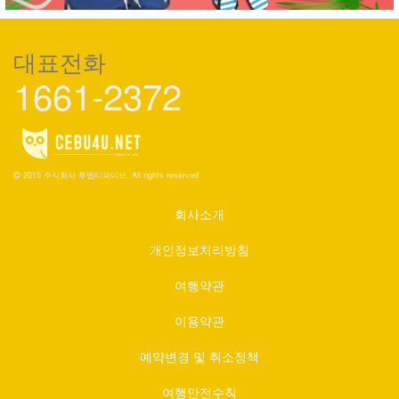
대표전화
1661-2372
2015 주식회사 투엔티파이브, All rights reserved
회사소개
개인정보처리방침
여행약관
이용약관
예약변경 및 취소정책
여행안전수칙