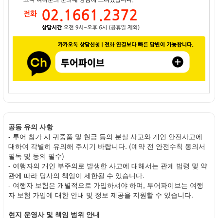
공동 유의 사항
- 투어 참가 시 귀중품 및 현금 등의 분실 사고와 개인 안전사고에
대하여 각별히 유의해 주시기 바랍니다. (예약 전 안전수칙 동의서
필독 및 동의 필수)
- 여행자의 개인 부주의로 발생한 사고에 대해서는 관계 법령 및 약
관에 따라 당사의 책임이 제한될 수 있습니다.
- 여행자 보험은 개별적으로 가입하셔야 하며, 투어파이브는 여행
자 보험 가입에 대한 안내 및 정보 제공을 지원할 수 있습니다.
현지 운영사 및 책임 범위 안내