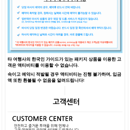
타 여행사의 한국인 가이드가 있는 패키지 상품을 이용한 고
객은 액티비티를 이용할 수 없습니다.
속이고 예약시 적발될 경우 액티비티는 진행 불가하며, 입금
액 또한 환불될 수 없음을 알려드립니다!