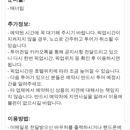
- 매너팁
추가정보:
- 예약된 시간에 꼭 대기해 주시기 바랍니다. 픽업시간이
지켜지지 않을 경우, 노쇼로 간주하고 투어가 취소될 수
있습니다.
- 투어전일 카카오톡을 통해 공지사항 전달드리고 있으
니 다시 한번 픽업시간, 픽업위치 등 확인 후 이용하시면
됩니다.
- 픽업시간은 호텔위치에 따라 조금 늦어질 수 있습니다.
- 다음 투어가 있으신 분들은 예약시 반드시 투어 예정시
간을 알려주세요.
- 타 업체에서 예약하신 상품의 지연에 대해서는 책임지
지 않습니다. 반드시 예약처에 지연사실을 알려서 이용에
불편이 없으시길 바랍니다.
이용방법:
- 이메일로 전달받으신 바우처를 출력하시거나 핸드폰에