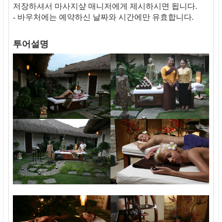
저장하셔서 마사지샾 매니저에게 제시하시면 됩니다.
- 바우처에는 예약하신 날짜와 시간에만 유효합니다.
투어설명