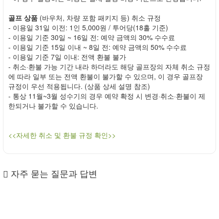
골프 상품
(바우처, 차량 포함 패키지 등) 취소 규정
- 이용일 31일 이전: 1인 5,000원 / 투어당(18홀 기준)
- 이용일 기준 30일 ~ 16일 전: 예약 금액의 30% 수수료
- 이용일 기준 15일 이내 ~ 8일 전: 예약 금액의 50% 수수료
- 이용일 기준 7일 이내: 전액 환불 불가
- 취소·환불 가능 기간 내라 하더라도 해당 골프장의 자체 취소 규정
에 따라 일부 또는 전액 환불이 불가할 수 있으며, 이 경우 골프장
규정이 우선 적용됩니다. (상품 상세 설명 참조)
- 통상 11월~3월 성수기의 경우 예약 확정 시 변경·취소·환불이 제
한되거나 불가할 수 있습니다.
<<자세한 취소 및 환불 규정 확인>>
자주 묻는 질문과 답변