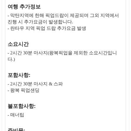
여행 추가정보
- 막탄지역에 한해 픽업드랍이 제공되며 그외 지역에서
진행 시 추가요금이 발생합니다.
- 란타우 지역 픽업 드랍 추가요금 발생
소요시간
- 2시간 30분 마사지(왕복픽업을 제외한 소요시간입니
다.)
포함사항:
- 2시간 30분 마사지 & 스파
- 왕복 픽업샌딩
불포함사항:
- 매너팁
준비물: