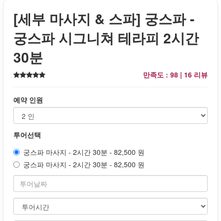
[세부 마사지 & 스파] 궁스파 -
궁스파 시그니쳐 테라피 2시간
30분
만족도 : 98 |
16 리뷰
예약 인원
투어선택
궁스파 마사지 - 2시간 30분 - 82,500 원
궁스파 마사지 - 2시간 30분 - 82,500 원