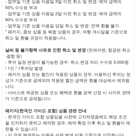
- 업무일 기준 상품 이용일 3일 이전 취소 및 변경: 예약 금액의
50% 수수료 부과
- 업무일 기준 상품 이용일 2일 이전 취소 및 변경: 예약 금액의
90% 수수료 부과
- 업무일 기준 상품 이용일 당일 취소 및 변경: 전액 환불 불가
* 패키지, 콤보 상품 등 복합 상품의 경우, 여행 개시일을 기준으로
취소 및 환불 규정이 적용됩니다.
날씨 등 불가항력 사유로 인한 취소 및 변경
(천재지변, 항공편 취소
·결항 등)
- 투어 일정 변경이 불가능한 경우: 취소·변경 처리 수수료 5,000원
/ 1인 / 1투어당 발생
- 패키지 상품 또는 할인이 적용된 상품의 경우, 이용하신 투어는 정
상가 기준으로 공제되며 적용된 할인 금액은 환불 대상에서 제외됩
니다.
- 서비스로 제공된 상품 또는 혜택은 환불 금액 산정 시 사이트 판매
가 기준으로 공제됩니다.
패키지(한국인 가이드 포함) 상품 관련 안내
- 한국인 가이드 포함 상품임을 사전에 고지하였음에도 해당 조건
을 인지하지 못하고 예약한 경우, 예약 확정 이후 취소 및 환불이 제
한될 수 있습니다.
- 이 경우 발생하는 비용은 실제 발생 비용 기준으로 산정됩니다.