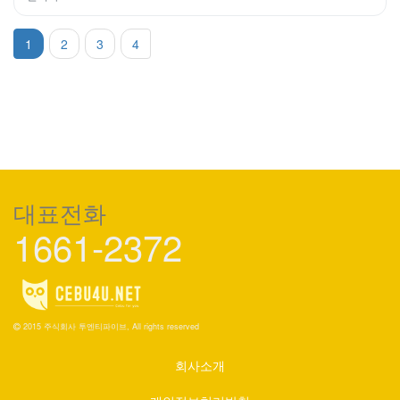
1
2
3
4
대표전화
1661-2372
2015 주식회사 투엔티파이브, All rights reserved
회사소개