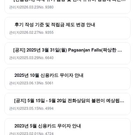
관리자
2026.03.23
No. 9380
후기 작성 기준 및 적립금 제도 변경 안내
관리자
2026.02.27
No. 9355
[공지] 2025년 3월 31일(월) Pagsanjan Falls(팍상한 폭포) 임시 폐쇄 안내
관리자
2025.03.29
No. 6640
2025년 10월 신용카드 무이자 안내
관리자
2023.06.13
No. 5061
[공지] 5월 15일 - 5월 20일 전화상담의 불편이 예상됩니다.
관리자
2023.05.15
No. 4994
2023년 5월 신용카드 무이자 안내
관리자
2023.02.01
No. 4724