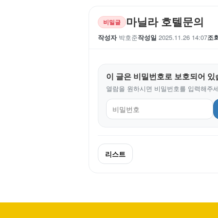
마닐라 호텔문의
비밀글
작성자
박호준
작성일
2025.11.26 14:07
조
이 글은 비밀번호로 보호되어 있
열람을 원하시면 비밀번호를 입력해주세
리스트