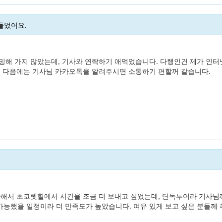
들었어요.
밍해 가지 않았는데, 기사와 연락하기 애먹었습니다. 다행인건 제가 인
, 다음에는 기사님 카카오톡을 알려주시면 소통하기 편할꺼 같습니다.
아해서 초코렛힐에서 시간을 조금 더 보내고 싶었는데, 단독투어라 기사
능했을 일정이라 더 만족도가 높았습니다. 여유 있게 보고 싶은 분들께 