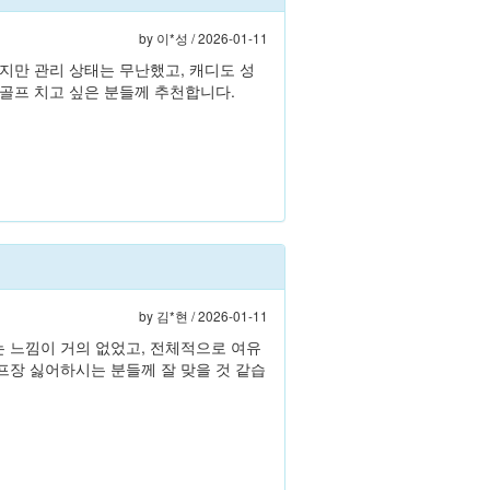
by
이*성
/ 2026-01-11
지만 관리 상태는 무난했고, 캐디도 성
골프 치고 싶은 분들께 추천합니다.
by
김*현
/ 2026-01-11
 느낌이 거의 없었고, 전체적으로 여유
프장 싫어하시는 분들께 잘 맞을 것 같습