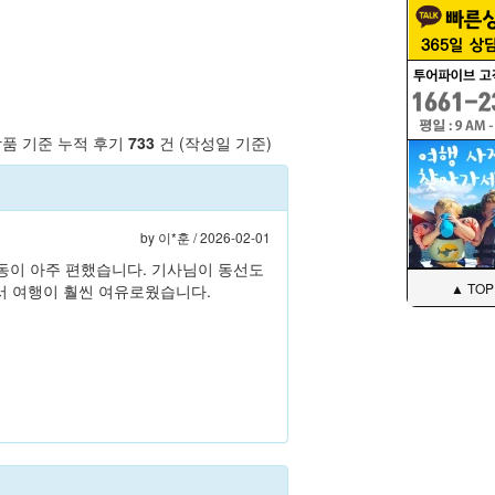
상품 기준 누적 후기
733
건 (작성일 기준)
by
이*훈
/ 2026-02-01
동이 아주 편했습니다. 기사님이 동선도
▲ TOP
어서 여행이 훨씬 여유로웠습니다.