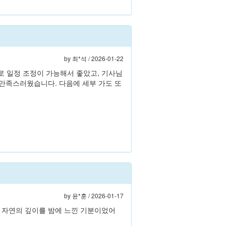
by
최*석
/ 2026-01-22
로 일정 조정이 가능해서 좋았고, 기사님
 만족스러웠습니다. 다음에 세부 가도 또
by
윤*훈
/ 2026-01-17
던 자연의 깊이를 밤에 느낀 기분이었어