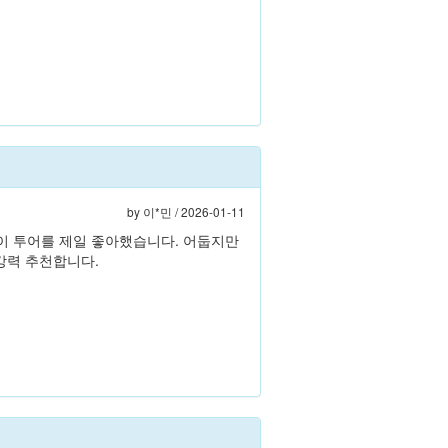
by
이*민
/ 2026-01-11
 이 투어를 제일 좋아했습니다. 어둡지만
강력 추천합니다.