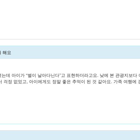
를 해요
했는데 아이가 “별이 날아다닌다”고 표현하더라고요. 낮에 본 관광지보다
 걱정 없었고, 아이에게도 정말 좋은 추억이 된 것 같아요. 가족 여행에 