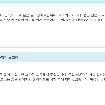
대비 만족도가 꽤 높은 골프장이었습니다. 페어웨이가 아주 넓은 편은 아니
객 위주 골프장이 아니라 현지 분위기가 느껴져서 더 편안했어요. 조용히 
좋았던 골프장
금 떨어져 있지만 그만큼 조용해서 좋았습니다. 주말 라운딩인데도 밀리는
 코스는 짧은 편이지만 전략적으로 치게 되어 재미있었습니다. 복잡한 골